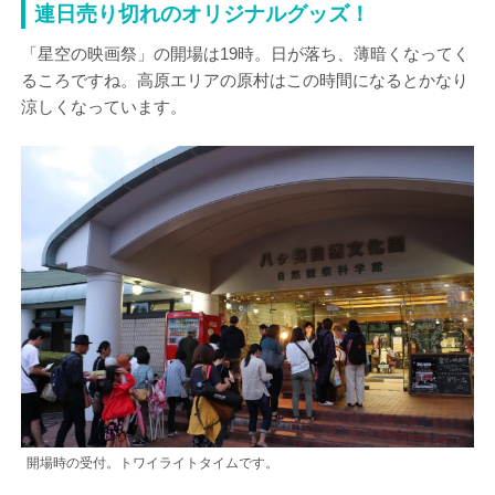
連日売り切れのオリジナルグッズ！
「星空の映画祭」の開場は19時。日が落ち、薄暗くなってく
るころですね。高原エリアの原村はこの時間になるとかなり
涼しくなっています。
開場時の受付。トワイライトタイムです。