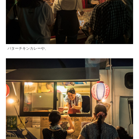
バターチキンカレーや、