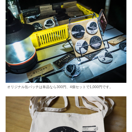
オリジナル缶バッチは単品なら300円、4個セットで1,000円です。