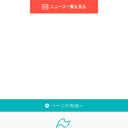
ニュース一覧を見る
ページの先頭へ