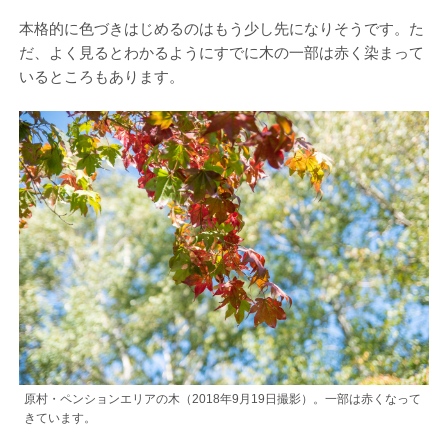
本格的に色づきはじめるのはもう少し先になりそうです。た
だ、よく見るとわかるようにすでに木の一部は赤く染まって
いるところもあります。
原村・ペンションエリアの木（2018年9月19日撮影）。一部は赤くなって
きています。