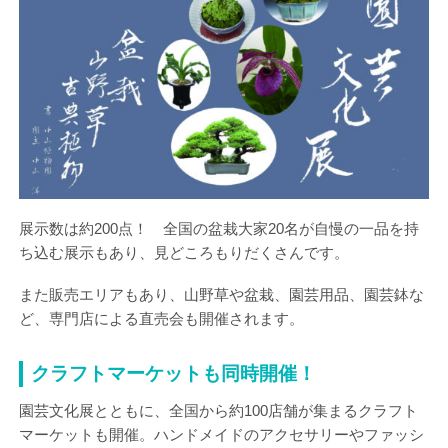
展示数は約200点！ 全国の盆栽大家20名が自慢の一品を持
ち込む展示もあり、見どころもりだくさんです。
また販売エリアもあり、山野草や盆栽、園芸用品、園芸鉢な
ど、専門店による直売会も開催されます。
クラフトマーケットも同時開催！
園芸文化展とともに、全国から約100店舗が集まるクラフト
マーケットも開催。ハンドメイドのアクセサリーやファッシ