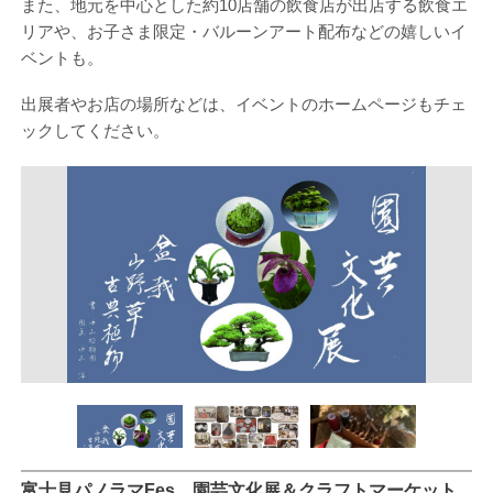
また、地元を中心とした約10店舗の飲食店が出店する飲食エ
リアや、お子さま限定・バルーンアート配布などの嬉しいイ
ベントも。
出展者やお店の場所などは、イベントのホームページもチェ
ックしてください。
富士見パノラマFes 園芸文化展＆クラフトマーケット