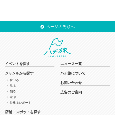
ページの先頭へ
イベントを探す
ニュース一覧
ジャンルから探す
ハチ旅について
食べる
お問い合わせ
見る
知る
広告のご案内
遊ぶ
特集＆レポート
店舗・スポットを探す