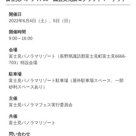
開催日
2022年6月4日（土）、5日（日）
開催時間
9:00～16:00
会場
富士見パノラマリゾート（長野県諏訪郡富士見町富士見6666-
703）特設会場
駐車場
富士見パノラマリゾート駐車場（屋外駐車場スペース、一部
砂利スペースあり）
主催
富士見パノラマフェス実行委員会
共催
富士見パノラマリゾート
問い合わせ