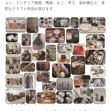
ョン、インテリア雑貨、陶器、かご、木工、染め物など、多
彩なクラフト作品が並びます。