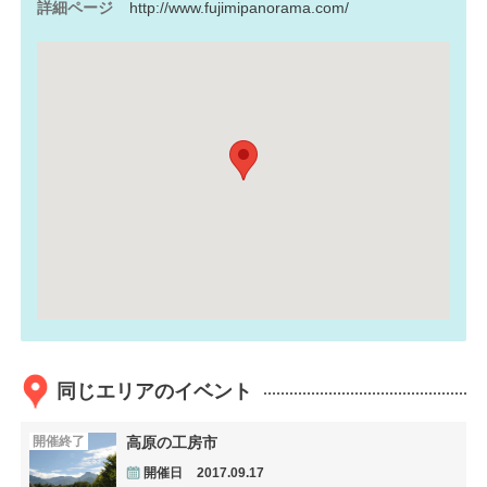
詳細ページ
http://www.fujimipanorama.com/
同じエリアのイベント
開催終了
高原の工房市
開催日
2017.09.17