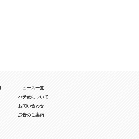
す
ニュース一覧
ハチ旅について
お問い合わせ
広告のご案内