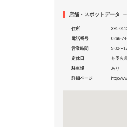
店舗・スポットデータ
住所
391-0
電話番号
0266-74
営業時間
9:00〜17
定休日
冬季火
駐車場
あり
詳細ページ
http://w