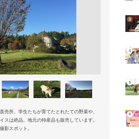
直売所。学生たちが育てたとれたての野菜や、
イスは絶品。地元の特産品も販売しています。
撮影スポット。