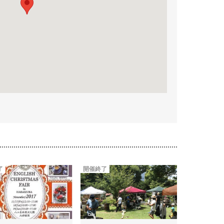
了
開催終了