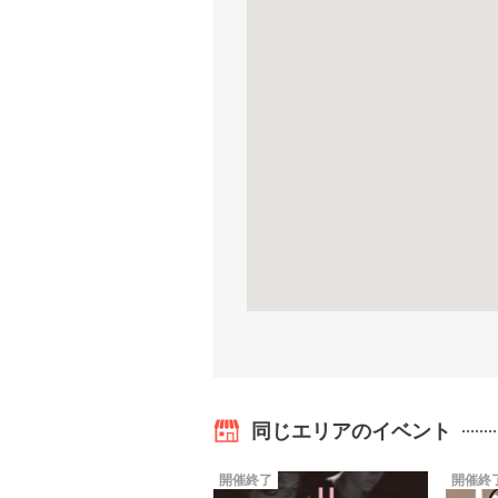
同じエリアのイベント
開催終了
開催終