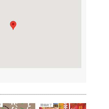
了
開催終了