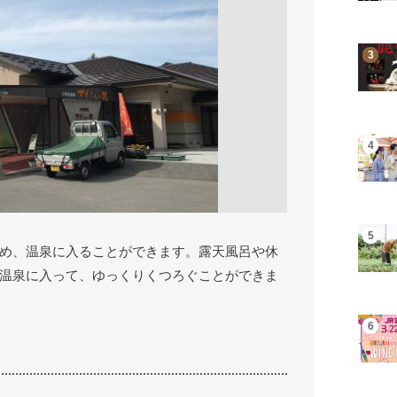
め、温泉に入ることができます。露天風呂や休
温泉に入って、ゆっくりくつろぐことができま