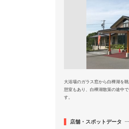
大浴場のガラス窓から白樺湖を眺
憩室もあり、白樺湖散策の途中で
す。
店舗・スポットデータ