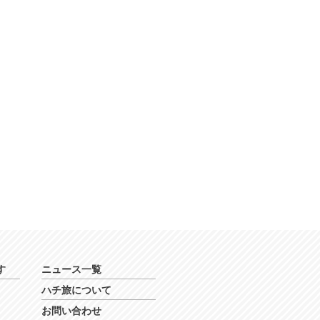
す
ニュース一覧
ハチ旅について
お問い合わせ