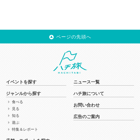
ページの先頭へ
イベントを探す
ニュース一覧
ジャンルから探す
ハチ旅について
食べる
お問い合わせ
見る
知る
広告のご案内
遊ぶ
特集＆レポート