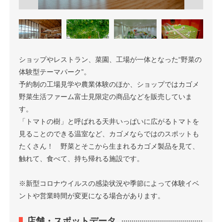
ショップやレストラン、菜園、工場が一体となった“野菜の
体験型テーマパーク”。
予約制の工場見学や農業体験のほか、ショップではカゴメ
野菜生活ファーム富士見限定の商品などを販売していま
す。
「トマトの樹」と呼ばれる天井いっぱいに広がるトマトを
見ることのできる温室など、カゴメならではのスポットも
たくさん！ 野菜とそこから生まれるカゴメ製品を見て、
触れて、食べて、持ち帰れる施設です。
※新型コロナウイルスの感染状況や季節によって体験イベ
ントや営業時間が変更になる場合があります。
店舗・スポットデータ