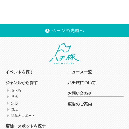
ページの先頭へ
イベントを探す
ニュース一覧
ジャンルから探す
ハチ旅について
食べる
お問い合わせ
見る
知る
広告のご案内
遊ぶ
特集＆レポート
店舗・スポットを探す