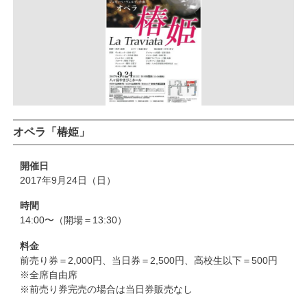
オペラ「椿姫」
開催日
2017年9月24日（日）
時間
14:00〜（開場＝13:30）
料金
前売り券＝2,000円、当日券＝2,500円、高校生以下＝500円
※全席自由席
※前売り券完売の場合は当日券販売なし