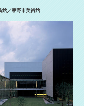
民館／茅野市美術館