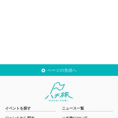
ページの先頭へ
イベントを探す
ニュース一覧