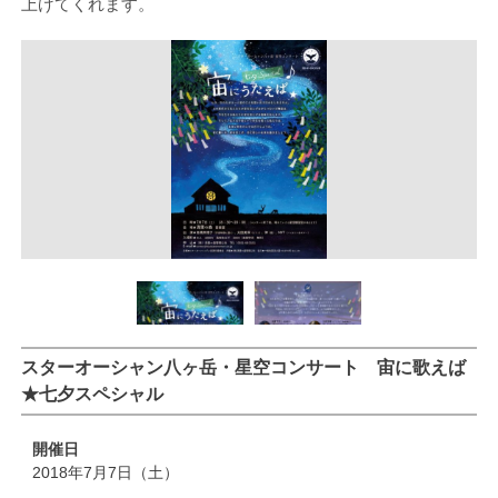
上げてくれます。
スターオーシャン八ヶ岳・星空コンサート 宙に歌えば
★七夕スペシャル
開催日
2018年7月7日（土）