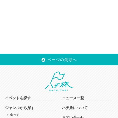
ページの先頭へ
イベントを探す
ニュース一覧
ジャンルから探す
ハチ旅について
食べる
お問い合わせ