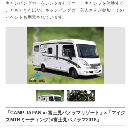
キャンピングカーをレンタルしてオートキャンプを体験する
こともできるほか、キャンピングカー芸人さんが参加しての
イベントも用意されています。
「CAMP JAPAN in 富士見パノラマリゾート」×「マイク
スMTBミーティング@富士見パノラマ2018」