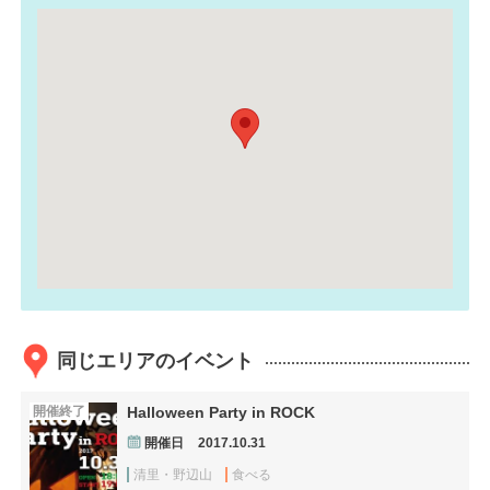
同じエリアのイベント
開催終了
Halloween Party in ROCK
開催日
2017.10.31
清里・野辺山
食べる