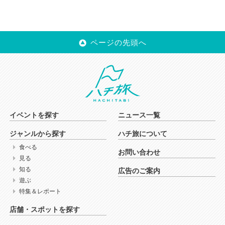
ページの先頭へ
イベントを探す
ニュース一覧
ジャンルから探す
ハチ旅について
食べる
お問い合わせ
見る
知る
広告のご案内
遊ぶ
特集＆レポート
店舗・スポットを探す