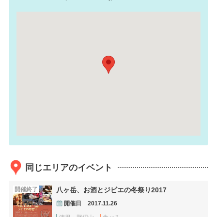
同じエリアのイベント
開催終了
八ヶ岳、お酒とジビエの冬祭り2017
開催日
2017.11.26