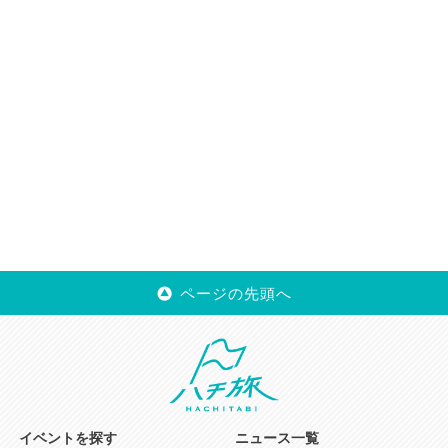
ページの先頭へ
イベントを探す
ニュース一覧