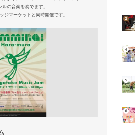
ャンルの音楽を奏でます。
ッジマーケットと同時開催です。
ム