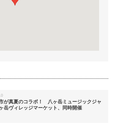
10
市が真夏のコラボ！ 八ヶ岳ミュージックジャ
ヶ岳ヴィレッジマーケット、同時開催