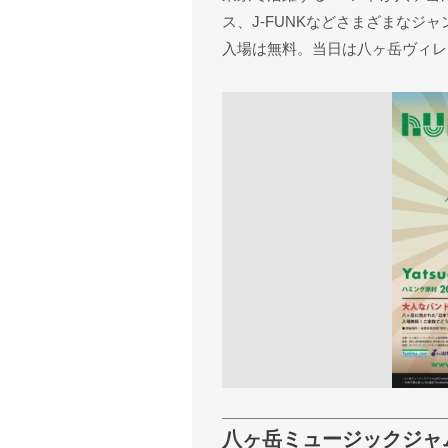
ス、J-FUNKなどさまざまなジ
入場は無料。当日は八ヶ岳ヴィレ
八ヶ岳ミュージックジャ