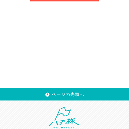
ページの先頭へ