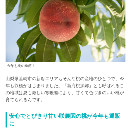
今年も桃の季節！
山梨県韮崎市の新府エリアもそんな桃の産地のひとつで、今
年も収穫がはじまりました。「新府桃源郷」とも呼ばれるこ
の地域は夏も激しい寒暖差により、甘くて色づきのいい桃が
育てられるんです。
安心でとびきり甘い咲農園の桃が今年も通販
に