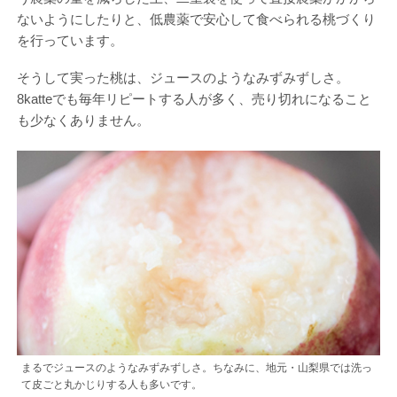
ないようにしたりと、低農薬で安心して食べられる桃づくり
を行っています。
そうして実った桃は、ジュースのようなみずみずしさ。
8katteでも毎年リピートする人が多く、売り切れになること
も少なくありません。
まるでジュースのようなみずみずしさ。ちなみに、地元・山梨県では洗っ
て皮ごと丸かじりする人も多いです。