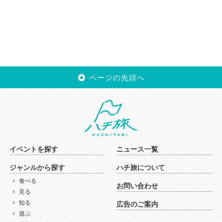
ページの先頭へ
イベントを探す
ニュース一覧
ジャンルから探す
ハチ旅について
食べる
お問い合わせ
見る
知る
広告のご案内
遊ぶ