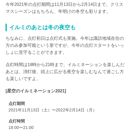
今年2021年の点灯期間は11月13日から2月14日まで。クリス
マスシーズンはもちろん、年明けの冬空も彩ります。
イルミのあとは冬の夜空も
ちなみに、点灯初日は点灯式も実施。今年は諏訪地域在住の
方のみ参加可能という形ですが、今年の点灯スタートをいっ
しょに見守ることができます。
点灯時間は18時から21時まで。イルミネーションを楽しんだ
あとは、消灯後、頭上に広がる夜空を楽しむなんて過ごし方
も楽しいですよ。
[星空のイルミネーション2021]
点灯期間
2021年11月13日（土）〜2022年2月14日（月）
点灯時間
18:00〜21:00