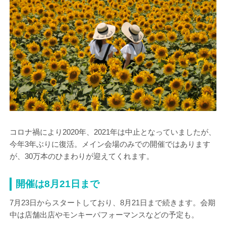
コロナ禍により2020年、2021年は中止となっていましたが、
今年3年ぶりに復活。メイン会場のみでの開催ではあります
が、30万本のひまわりが迎えてくれます。
開催は8月21日まで
7月23日からスタートしており、8月21日まで続きます。会期
中は店舗出店やモンキーパフォーマンスなどの予定も。