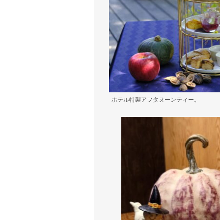
ホテル特製アフタヌーンティー。