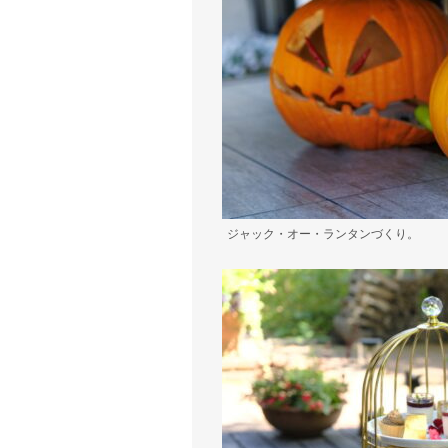
ジャック・オー・ランタンづくり。