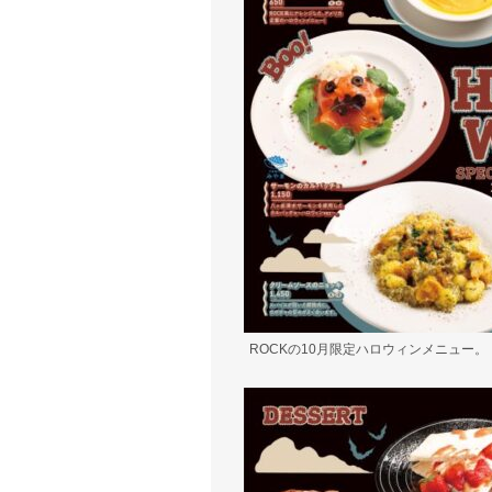
ROCKの10月限定ハロウィンメニュー。