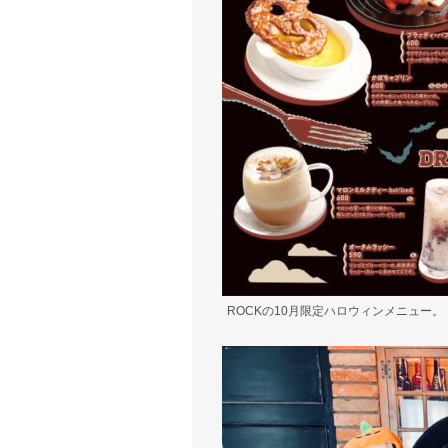
ROCKの10月限定ハロウィンメニュー。