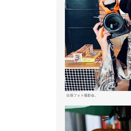
出張フォト撮影会。