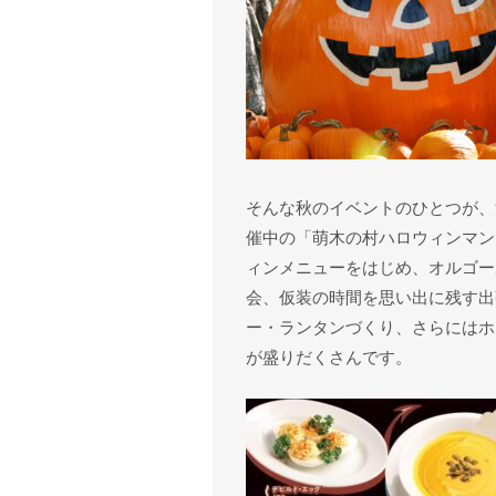
そんな秋のイベントのひとつが、
催中の「萌木の村ハロウィンマン
ィンメニューをはじめ、オルゴー
会、仮装の時間を思い出に残す出
ー・ランタンづくり、さらにはホ
が盛りだくさんです。