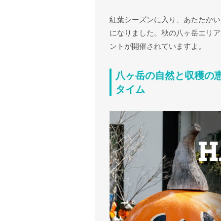
紅葉シーズンに入り、あたたかい
になりました。秋の八ヶ岳エリア
ントが開催されていますよ。
八ヶ岳の自然と収穫の
タイム