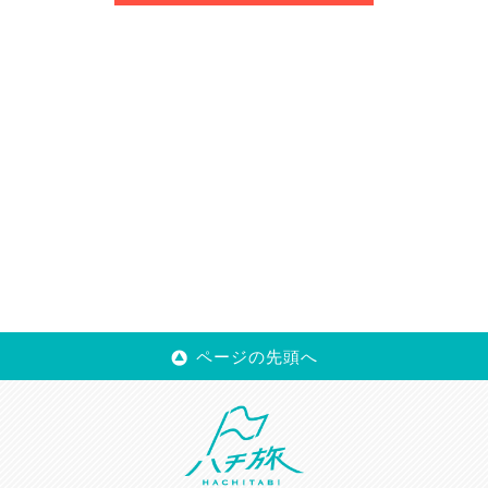
ページの先頭へ