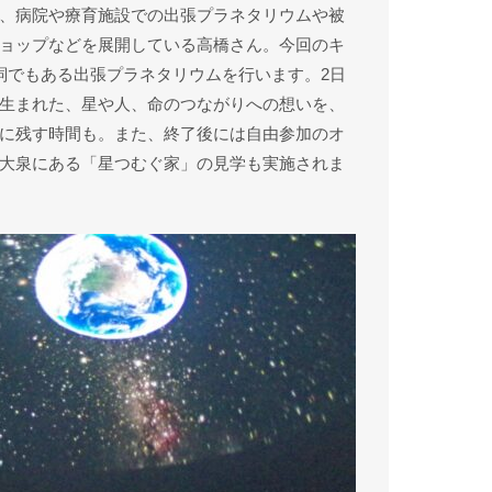
、病院や療育施設での出張プラネタリウムや被
ョップなどを展開している高橋さん。今回のキ
詞でもある出張プラネタリウムを行います。2日
生まれた、星や人、命のつながりへの想いを、
に残す時間も。また、終了後には自由参加のオ
大泉にある「星つむぐ家」の見学も実施されま