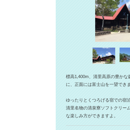
標高1,400m、清里高原の豊
に、正面には富士山を一望でき
ゆったりとくつろげる宿での宿
清里名物の清泉寮ソフトクリー
な楽しみ方ができますよ。