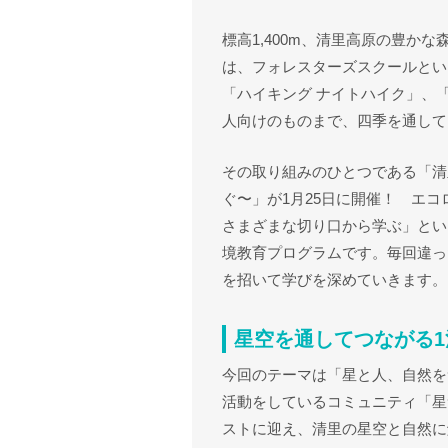
標高1,400m、清里高原の豊か
は、フォレスターズスクールとい
「ハイキング ナイトハイク」、
人向けのものまで、四季を通して
その取り組みのひとつである「清
ぐ〜」が1月25日に開催！ エ
さまざまな切り口から学ぶ」とい
境教育プログラムです。毎回違っ
を招いて学びを深めていきます。
星空を通してつながる1
今回のテーマは「星と人、自然を
活動をしているコミュニティ「星
ストに迎え、清里の星空と自然に