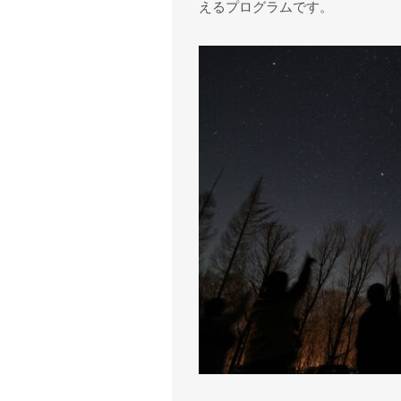
えるプログラムです。