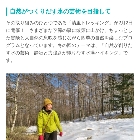
自然がつくりだす氷の芸術を目指して
その取り組みのひとつである「清里トレッキング」が2月2日
に開催！ さまざまな季節の森に散策に出かけ、ちょっとし
た冒険と大自然の息吹を感じながら四季の自然を楽しむプロ
グラムとなっています。冬の回のテーマは、「自然が創りだ
す氷の芸術 静寂と力強さが織りなす氷瀑ハイキング」で
す。