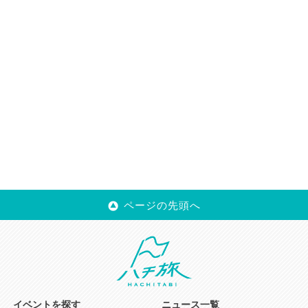
ページの先頭へ
イベントを探す
ニュース一覧