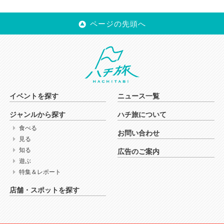
ページの先頭へ
イベントを探す
ニュース一覧
ジャンルから探す
ハチ旅について
食べる
お問い合わせ
見る
知る
広告のご案内
遊ぶ
特集＆レポート
店舗・スポットを探す