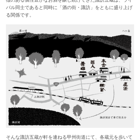
バル同士であると同時に「酒の街・諏訪」をともに盛り上げ
る関係です。
そんな諏訪五蔵が軒を連ねる甲州街道にて、各蔵元を歩いて