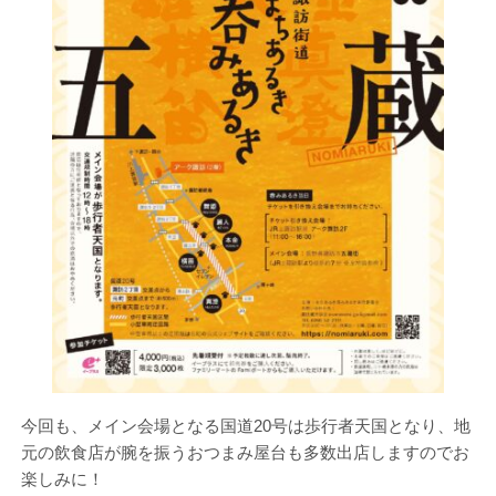
今回も、メイン会場となる国道20号は歩行者天国となり、地
元の飲食店が腕を振うおつまみ屋台も多数出店しますのでお
楽しみに！