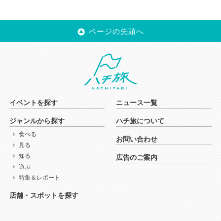
ページの先頭へ
イベントを探す
ニュース一覧
ジャンルから探す
ハチ旅について
食べる
お問い合わせ
見る
知る
広告のご案内
遊ぶ
特集＆レポート
店舗・スポットを探す