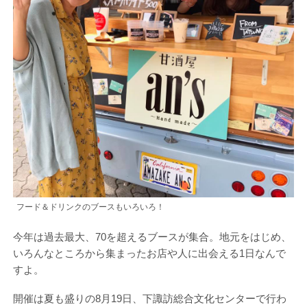
フード＆ドリンクのブースもいろいろ！
今年は過去最大、70を超えるブースが集合。地元をはじめ、
いろんなところから集まったお店や人に出会える1日なんで
すよ。
開催は夏も盛りの8月19日、下諏訪総合文化センターで行わ