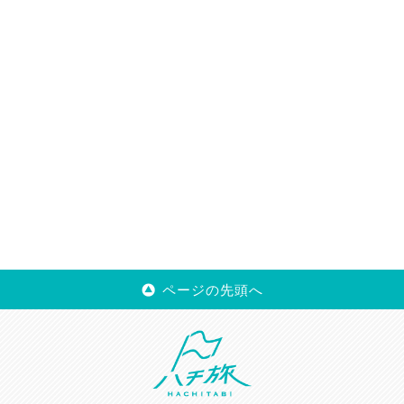
ページの先頭へ