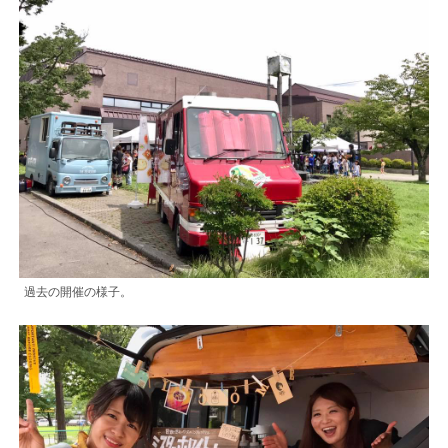
過去の開催の様子。