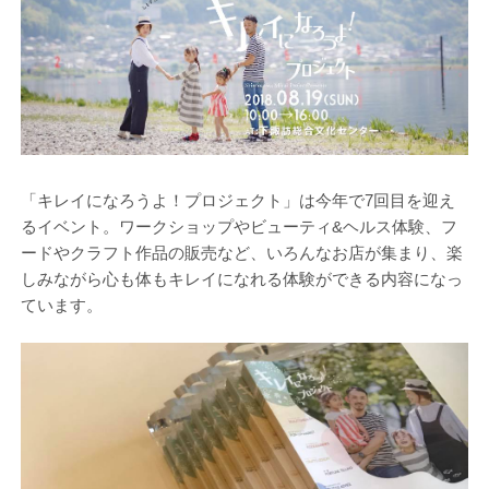
「キレイになろうよ！プロジェクト」は今年で7回目を迎え
るイベント。ワークショップやビューティ&ヘルス体験、フ
ードやクラフト作品の販売など、いろんなお店が集まり、楽
しみながら心も体もキレイになれる体験ができる内容になっ
ています。