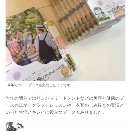
今年のガイドブックも完成したそうです。
昨年の開催ではリンパトリートメントなどの美容と健康のブ
ースのほか、クラフトレッスンや、衣類のしみ抜きの実演と
いった生活とキレイに役立つブースもありました。