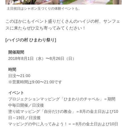
土日祝日はシャボン玉づくりの体験イベントも。
このほかにもイベント盛りだくさんのハイジの村、サンフェ
スに来たらぜひ立ち寄ってみてください！
[ハイジの村 ひまわり祭り]
開催期間
2018年8月1日（水）〜8月26日（日）
時間
日没〜21:00
※営業時間は9:00〜21:00です
イベント
プロジェクションマッピング「ひまわりのチャペル」＝期間
中毎日開催／日没後
塗り絵マッピング「自分だけの教会」＝8月の金土日および10
日～19日／日没後
マッピングの中に入ってみよう！＝＝8月の金土日および10日