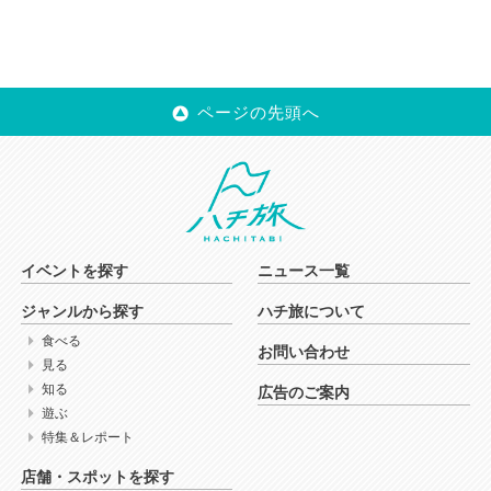
ページの先頭へ
イベントを探す
ニュース一覧
ジャンルから探す
ハチ旅について
食べる
お問い合わせ
見る
知る
広告のご案内
遊ぶ
特集＆レポート
店舗・スポットを探す