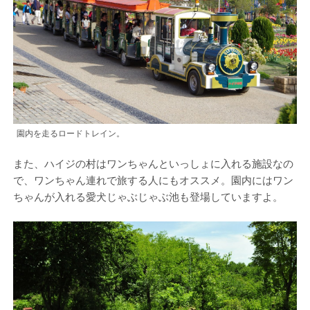
園内を走るロードトレイン。
また、ハイジの村はワンちゃんといっしょに入れる施設なの
で、ワンちゃん連れで旅する人にもオススメ。園内にはワン
ちゃんが入れる愛犬じゃぶじゃぶ池も登場していますよ。