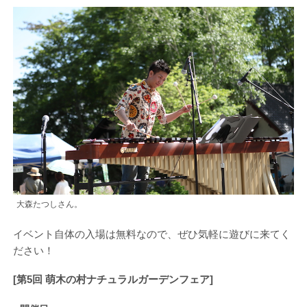
大森たつしさん。
イベント自体の入場は無料なので、ぜひ気軽に遊びに来てく
ださい！
[第5回 萌木の村ナチュラルガーデンフェア]