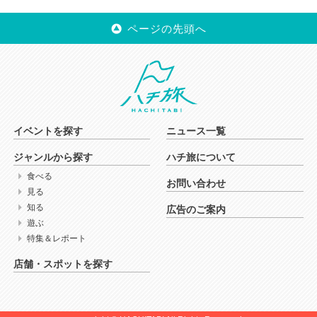
ページの先頭へ
イベントを探す
ニュース一覧
ジャンルから探す
ハチ旅について
食べる
お問い合わせ
見る
知る
広告のご案内
遊ぶ
特集＆レポート
店舗・スポットを探す