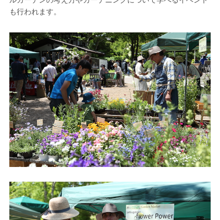
も行われます。