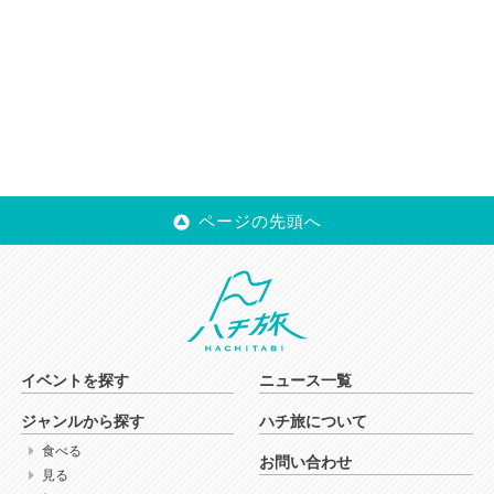
ページの先頭へ
イベントを探す
ニュース一覧
ジャンルから探す
ハチ旅について
食べる
お問い合わせ
見る