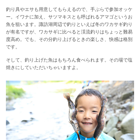
釣り具やエサも用意してもらえるので、手ぶらで参加オッケ
ー。イワナに加え、サツマキスとも呼ばれるアマゴというお
魚を狙います。諏訪湖周辺で釣りといえば冬のワカサギ釣り
が有名ですが、ワカサギに比べると渓流釣りはちょっと難易
度高め。でも、その分釣り上げるときの楽しさ、快感は格別
です。
そして、釣り上げた魚はもちろん食べられます。その場で塩
焼きにしていただいちゃいますよ。