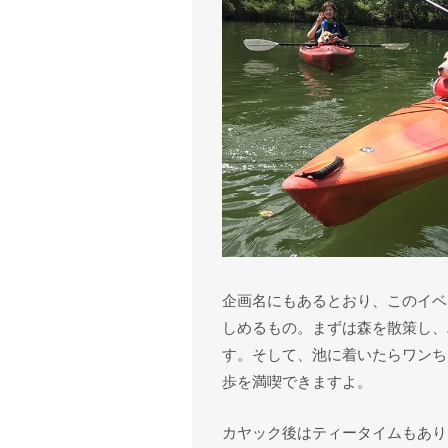
企画名にもあるとおり、このイベ
しめるもの。まずは森を散策し、
す。そして、池に着いたらワンち
歩を満喫できますよ。
カヤック後はティータイムもあり