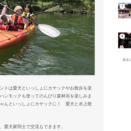
過去
ントは愛犬といっしょにカヤックやお散歩を楽
ハンモックも使ってのんびり森林浴を楽しみま
ゃんといっしょにカヤックに！ 愛犬と水上散
、愛犬家同士で交流もできます。