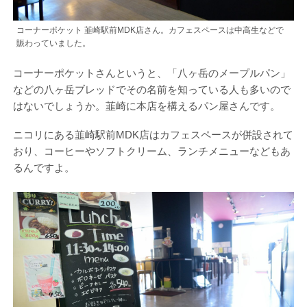
コーナーポケット 韮崎駅前MDK店さん。カフェスペースは中高生などで
賑わっていました。
コーナーポケットさんというと、「八ヶ岳のメープルパン」
などの八ヶ岳ブレッドでその名前を知っている人も多いので
はないでしょうか。韮崎に本店を構えるパン屋さんです。
ニコリにある韮崎駅前MDK店はカフェスペースが併設されて
おり、コーヒーやソフトクリーム、ランチメニューなどもあ
るんですよ。