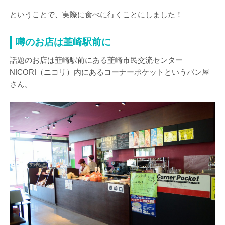
ということで、実際に食べに行くことにしました！
噂のお店は韮崎駅前に
話題のお店は韮崎駅前にある韮崎市民交流センター
NICORI（ニコリ）内にあるコーナーポケットというパン屋
さん。