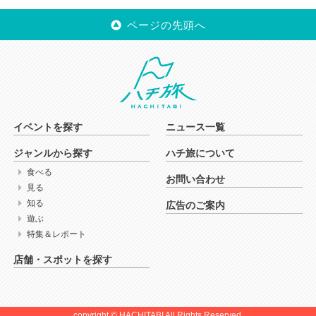
ページの先頭へ
イベントを探す
ニュース一覧
ジャンルから探す
ハチ旅について
食べる
お問い合わせ
見る
知る
広告のご案内
遊ぶ
特集＆レポート
店舗・スポットを探す
copyright © HACHITABI All Rights Reserved.