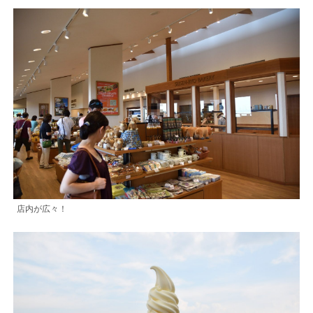
店内が広々！