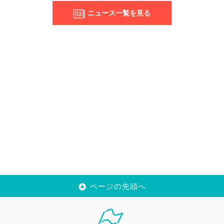
ニュース一覧を見る
ページの先頭へ