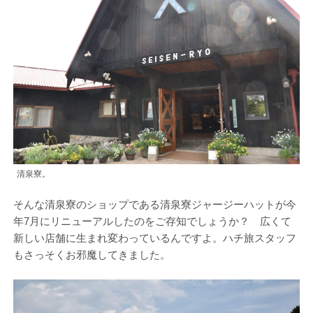
清泉寮。
そんな清泉寮のショップである清泉寮ジャージーハットが今
年7月にリニューアルしたのをご存知でしょうか？ 広くて
新しい店舗に生まれ変わっているんですよ。ハチ旅スタッフ
もさっそくお邪魔してきました。