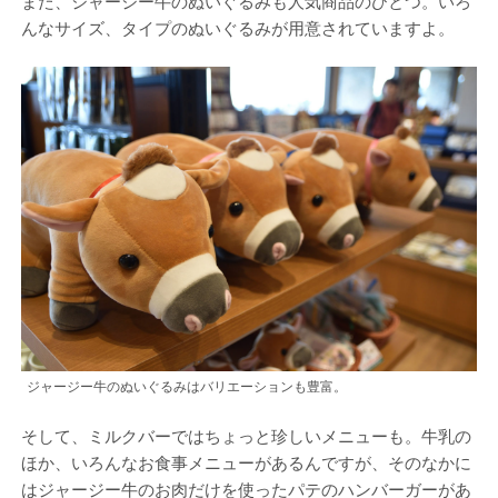
また、ジャージー牛のぬいぐるみも人気商品のひとつ。いろ
んなサイズ、タイプのぬいぐるみが用意されていますよ。
ジャージー牛のぬいぐるみはバリエーションも豊富。
そして、ミルクバーではちょっと珍しいメニューも。牛乳の
ほか、いろんなお食事メニューがあるんですが、そのなかに
はジャージー牛のお肉だけを使ったパテのハンバーガーがあ