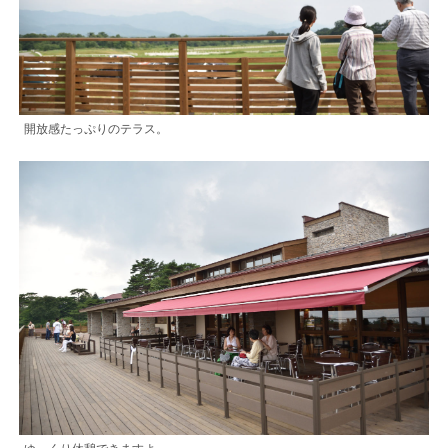
開放感たっぷりのテラス。