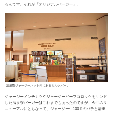
るんです。それが「オリジナルバーガー」。
清泉寮ジャージーハット内にあるミルクバー。
ジャージーメンチカツやジャージービーフコロッケをサンド
した清泉寮バーガーはこれまでもあったのですが、今回のリ
ニューアルにともなって、ジャージー牛100％のパテと清里