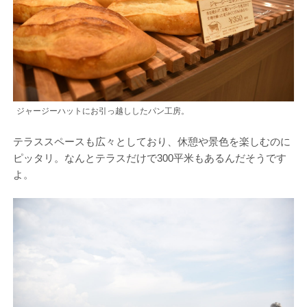
ジャージーハットにお引っ越ししたパン工房。
テラススペースも広々としており、休憩や景色を楽しむのに
ピッタリ。なんとテラスだけで300平米もあるんだそうです
よ。