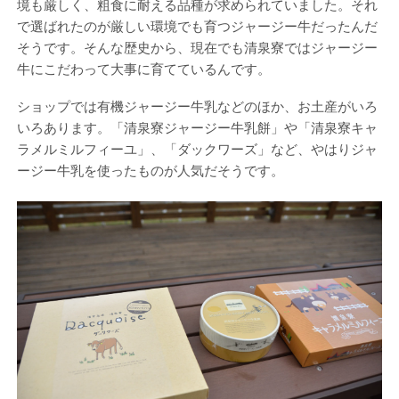
境も厳しく、粗食に耐える品種が求められていました。それ
で選ばれたのが厳しい環境でも育つジャージー牛だったんだ
そうです。そんな歴史から、現在でも清泉寮ではジャージー
牛にこだわって大事に育てているんです。
ショップでは有機ジャージー牛乳などのほか、お土産がいろ
いろあります。「清泉寮ジャージー牛乳餅」や「清泉寮キャ
ラメルミルフィーユ」、「ダックワーズ」など、やはりジャ
ージー牛乳を使ったものが人気だそうです。