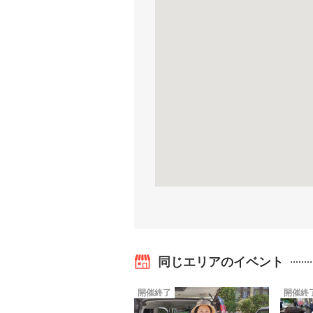
同じエリアのイベント
開催終了
開催終