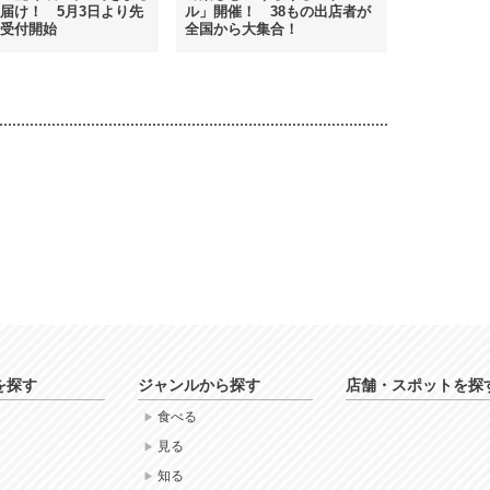
届け！ 5月3日より先
ル」開催！ 38もの出店者が
受付開始
全国から大集合！
を探す
ジャンルから探す
店舗・スポットを探
食べる
見る
知る