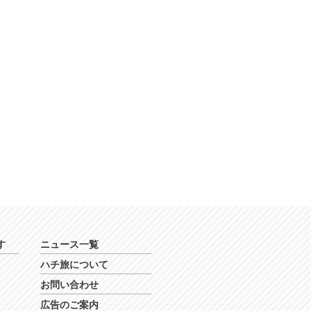
す
ニュース一覧
ハチ旅について
お問い合わせ
広告のご案内