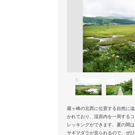
霧ヶ峰の北西に位置する自然に溢
かれており、湿原内を一周するコ
レッキングができます。夏の間は
サギマダラが見られるので、ぜひ