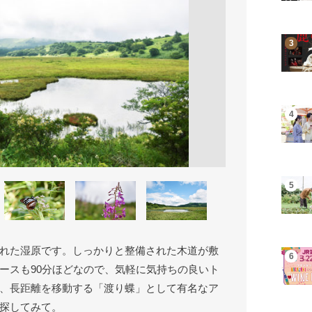
れた湿原です。しっかりと整備された木道が敷
ースも90分ほどなので、気軽に気持ちの良いト
、長距離を移動する「渡り蝶」として有名なア
探してみて。