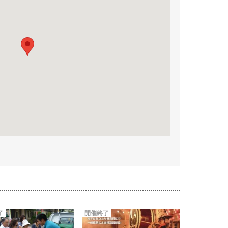
了
開催終了