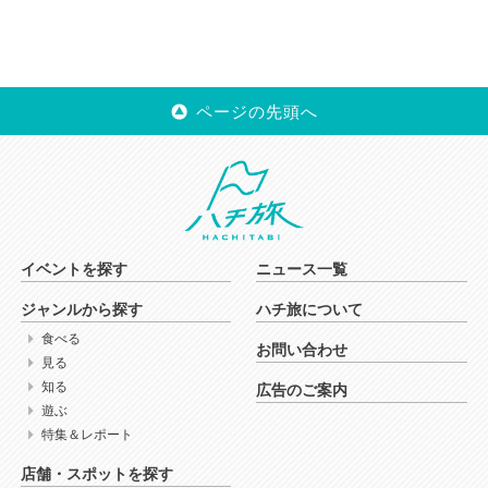
ページの先頭へ
イベントを探す
ニュース一覧
ジャンルから探す
ハチ旅について
食べる
お問い合わせ
見る
知る
広告のご案内
遊ぶ
特集＆レポート
店舗・スポットを探す