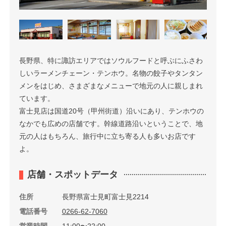
長野県、特に諏訪エリアではソウルフードと呼ぶにふさわ
しいラーメンチェーン・テンホウ。名物の餃子やタンタン
メンをはじめ、さまざまなメニューで地元の人に親しまれ
ています。
富士見店は国道20号（甲州街道）沿いにあり、テンホウの
なかでも広めの店舗です。幹線道路沿いということで、地
元の人はもちろん、旅行中に立ち寄る人も多いお店です
よ。
店舗・スポットデータ
住所
長野県富士見町富士見2214
電話番号
0266-62-7060