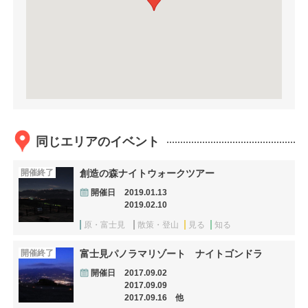
同じエリアのイベント
開催終了
創造の森ナイトウォークツアー
開催日
2019.01.13
2019.02.10
原・富士見
散策・登山
見る
知る
開催終了
富士見パノラマリゾート ナイトゴンドラ
開催日
2017.09.02
2017.09.09
2017.09.16 他