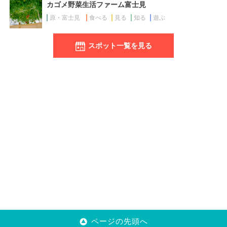
カゴメ野菜生活ファーム富士見
原・富士見
食べる
見る
知る
遊ぶ
スポット一覧を見る
ページの先頭へ