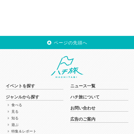
ページの先頭へ
イベントを探す
ニュース一覧
ジャンルから探す
ハチ旅について
食べる
お問い合わせ
見る
知る
広告のご案内
遊ぶ
特集＆レポート