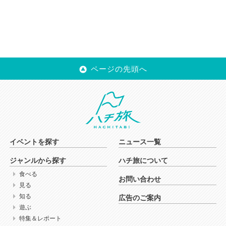
ページの先頭へ
イベントを探す
ニュース一覧
ジャンルから探す
ハチ旅について
食べる
お問い合わせ
見る
知る
広告のご案内
遊ぶ
特集＆レポート