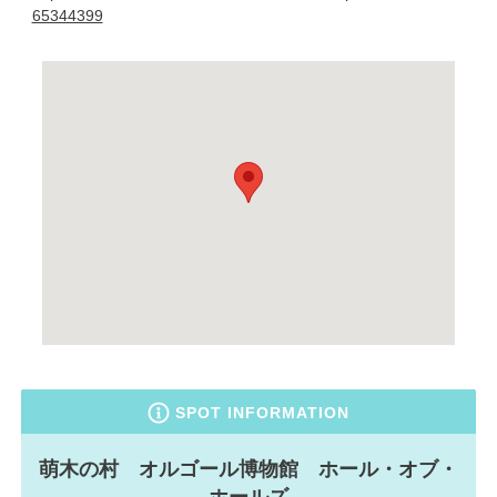
65344399
SPOT INFORMATION
萌木の村 オルゴール博物館 ホール・オブ・