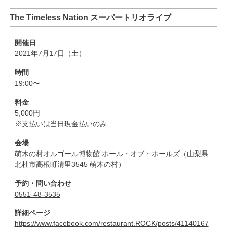
The Timeless Nation スーパートリオライブ
開催日
2021年7月17日（土）
時間
19:00〜
料金
5,000円
※支払いは当日現金払いのみ
会場
萌木の村オルゴール博物館 ホール・オブ・ホールズ（山梨県
北杜市高根町清里3545 萌木の村）
予約・問い合わせ
0551-48-3535
詳細ページ
https://www.facebook.com/restaurant.ROCK/posts/41140167