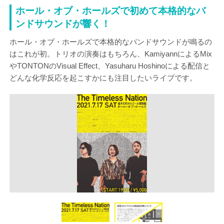
ホール・オブ・ホールズで初めて本格的なバ
ンドサウンドが響く！
ホール・オブ・ホールズで本格的なバンドサウンドが鳴るの
はこれが初。トリオの演奏はもちろん、KamiyannによるMix
やTONTONのVisual Effect、Yasuharu Hoshinoによる配信と
どんな化学反応を起こすかにも注目したいライブです。