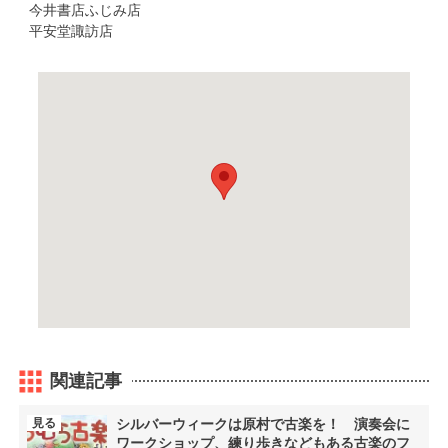
今井書店ふじみ店
平安堂諏訪店
関連記事
見る
シルバーウィークは原村で古楽を！ 演奏会に
ワークショップ、練り歩きなどもある古楽のフ