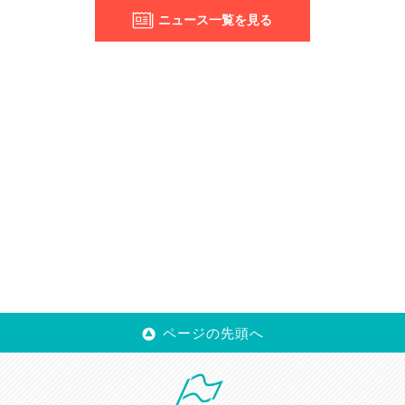
ニュース一覧を見る
ページの先頭へ