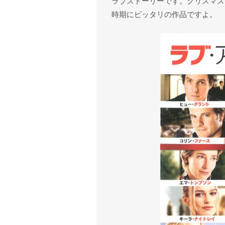
ラブストーリーです。クリスマス
時期にピッタリの作品ですよ。