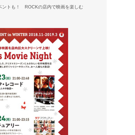
ベントも！ ROCKの店内で映画を楽しむ