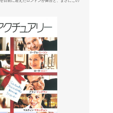
を目前に迎えたロンドンが舞台と、まさにこの