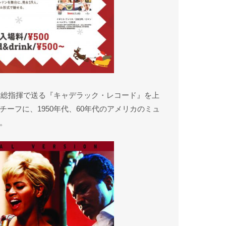
製作総指揮で送る『キャデラック・レコード』を上
ーフに、1950年代、60年代のアメリカのミュ
。