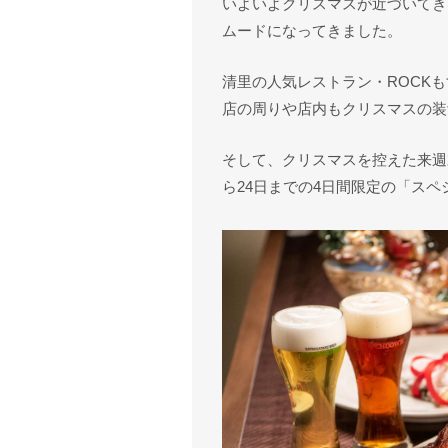
いよいよクリスマスが近づいてき
ムードになってきました。
清里の人気レストラン・ROCK
店の周りや店内もクリスマスの装
そして、クリスマスを控えた来週
ら24日までの4日間限定の「スペ