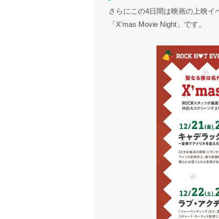
さらにこの4日間は映画の上映イ
「X’mas Movie Night」です。