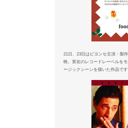
21日、23日はビヨンセ主演・
映。実在のレコードレーベルをモチ
ージックシーンを描いた作品です