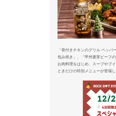
「骨付きチキンのグリル ペッパ
包み焼き」、「甲州麦芽ビーフの
お肉料理をはじめ、スープやブイ
ときだけの特別メニューが登場し