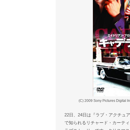
(C) 2009 Sony Pictures Digita
22日、24日は『ラブ・アクチ
で知られるリチャード・カーティ