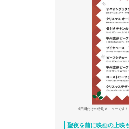
4日間だけの特別メニューです！
聖夜を前に映画の上映