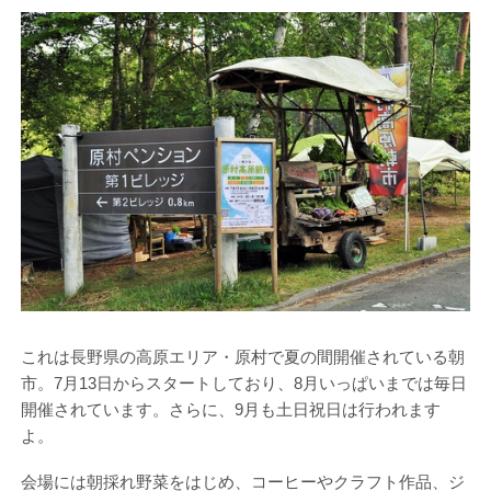
これは長野県の高原エリア・原村で夏の間開催されている朝
市。7月13日からスタートしており、8月いっぱいまでは毎日
開催されています。さらに、9月も土日祝日は行われます
よ。
会場には朝採れ野菜をはじめ、コーヒーやクラフト作品、ジ