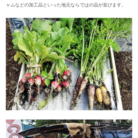
ャムなどの加工品といった地元ならではの品が並びます。