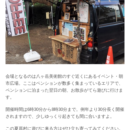
会場となるのは八ヶ岳美術館のすぐ近くにあるイベント・朝
市広場。ここはペンションが数多く集まっているエリアで、
ペンションに泊まった翌日の朝、お散歩がてら遊びに行けま
す。
開催時間は6時30分から8時30分まで。例年より30分長く開催
されますので、少しゆっくり起きても間に合いますよ。
この夏原村に遊びに来る方はぜひ立ち寄ってみてください。