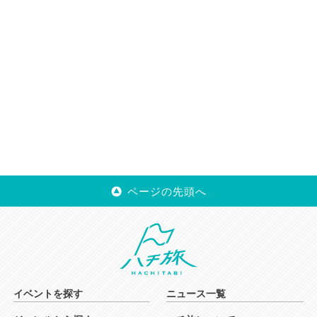
ページの先頭へ
イベントを探す
ニュース一覧