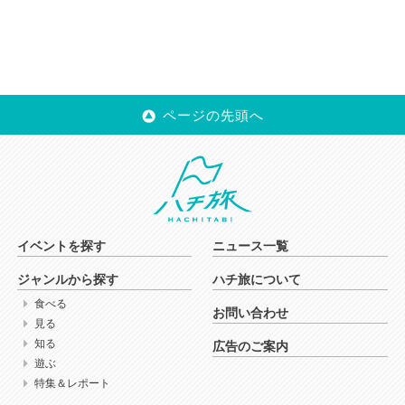
ページの先頭へ
イベントを探す
ニュース一覧
ジャンルから探す
ハチ旅について
食べる
お問い合わせ
見る
知る
広告のご案内
遊ぶ
特集＆レポート