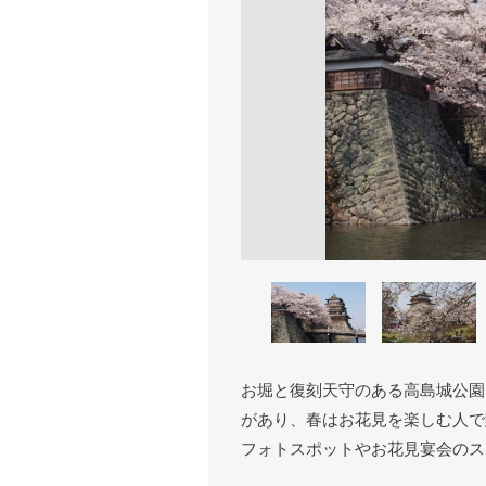
お堀と復刻天守のある高島城公園
があり、春はお花見を楽しむ人で
フォトスポットやお花見宴会のス