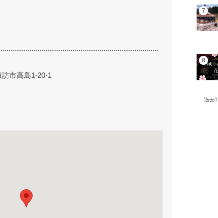
訪市高島1-20-1
過去