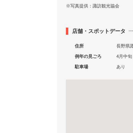
※写真提供：諏訪観光協会
店舗・スポットデータ
住所
長野県諏
例年の見ごろ
4月中旬
駐車場
あり