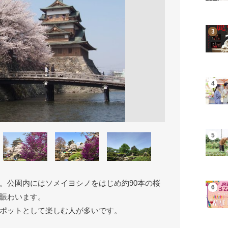
。公園内にはソメイヨシノをはじめ約90本の桜
賑わいます。
ポットとして楽しむ人が多いです。