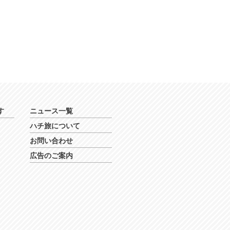
す
ニュース一覧
ハチ旅について
お問い合わせ
広告のご案内