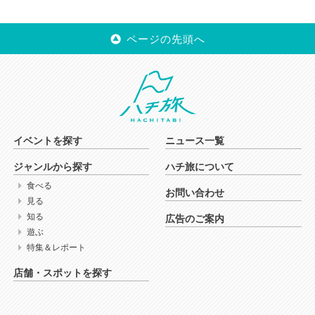
ページの先頭へ
イベントを探す
ニュース一覧
ジャンルから探す
ハチ旅について
食べる
お問い合わせ
見る
知る
広告のご案内
遊ぶ
特集＆レポート
店舗・スポットを探す