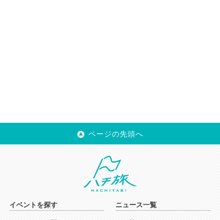
ページの先頭へ
イベントを探す
ニュース一覧