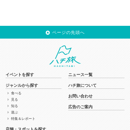
ページの先頭へ
イベントを探す
ニュース一覧
ジャンルから探す
ハチ旅について
食べる
お問い合わせ
見る
知る
広告のご案内
遊ぶ
特集＆レポート
店舗・スポットを探す