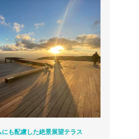
ムにも配慮した絶景展望テラス