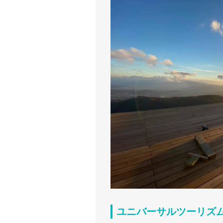
ユニバーサルツーリズ