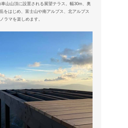
95mの車山山頂に設置される展望テラス。幅30m、奥
ヶ岳をはじめ、富士山や南アルプス、北アルプス
ノラマを楽しめます。