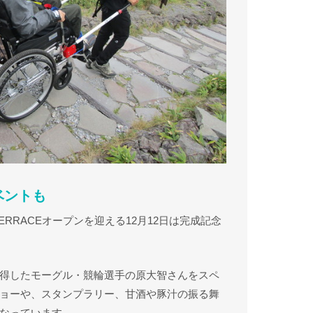
ベントも
ERRACEオープンを迎える12月12日は完成記念
得したモーグル・競輪選手の原大智さんをスペ
ョーや、スタンプラリー、甘酒や豚汁の振る舞
なっています。