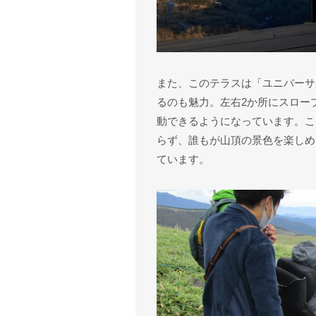
また、このテラスは「ユニバーサ
るのも魅力。左右2か所にスロー
動できるようになっています。こ
らず、誰もが山頂の景色を楽しめ
ています。