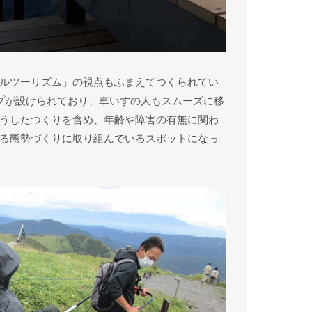
ルツーリズム」の視点もふまえてつくられてい
プが設けられており、車いすの人もスムーズに移
うしたつくりを含め、年齢や障害の有無に関わ
る態勢づくりに取り組んでいるスポットになっ