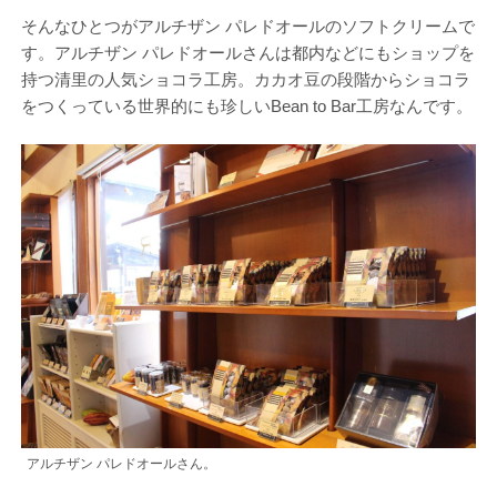
そんなひとつがアルチザン パレドオールのソフトクリームで
す。アルチザン パレドオールさんは都内などにもショップを
持つ清里の人気ショコラ工房。カカオ豆の段階からショコラ
をつくっている世界的にも珍しいBean to Bar工房なんです。
アルチザン パレドオールさん。