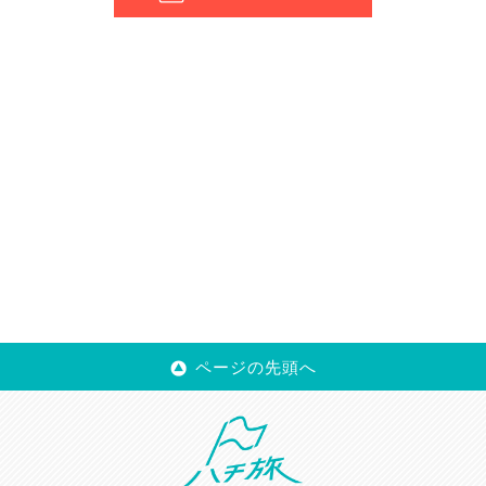
ページの先頭へ