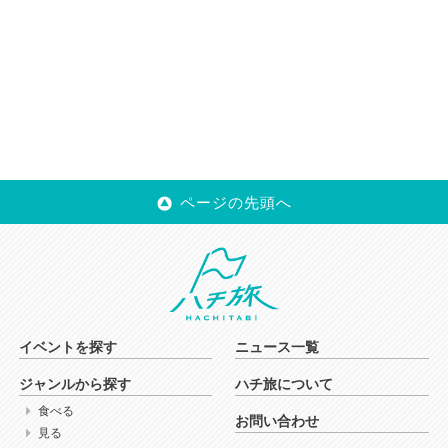
ページの先頭へ
イベントを探す
ニュース一覧
ジャンルから探す
ハチ旅について
食べる
お問い合わせ
見る